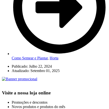
Como Semear e Plantar
,
Horta
Publicado:
Julho 22, 2024
Atualizado: Setembro 01, 2025
Visite a nossa loja online
Promoções e descontos
Novos produtos e produtos do mês