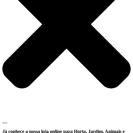
Já conhece a nossa loja online para Horta, Jardim, Animais e