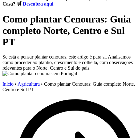
Casa? 🛒
Descubra aqui
Como plantar Cenouras: Guia
completo Norte, Centro e Sul
PT
Se está a pensar plantar cenouras, este artigo é para si. Analisamos
como proceder ao plantio, crescimento e colheita, com observações
relevantes para o Norte, Centro e Sul do país.
Início
•
Agricultura
•
Como plantar Cenouras: Guia completo Norte,
Centro e Sul PT