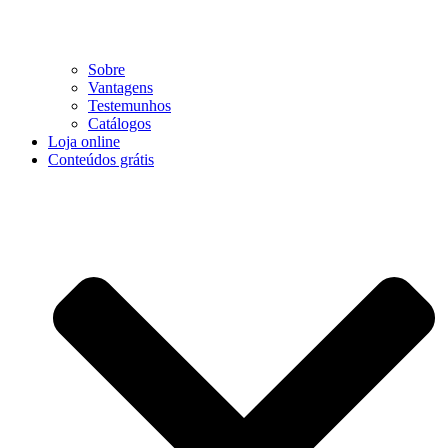
Sobre
Vantagens
Testemunhos
Catálogos
Loja online
Conteúdos grátis