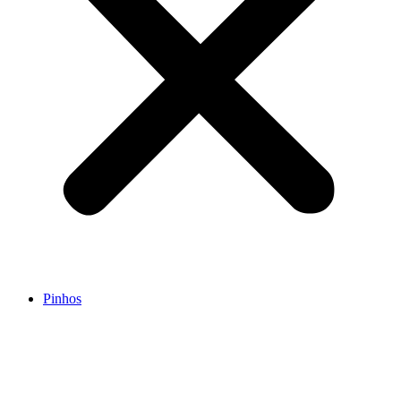
Pinhos