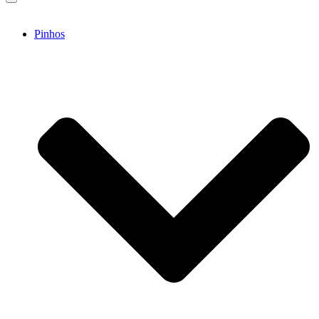
Pinhos