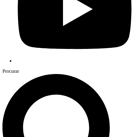
Procurar