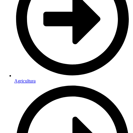
Agricultura