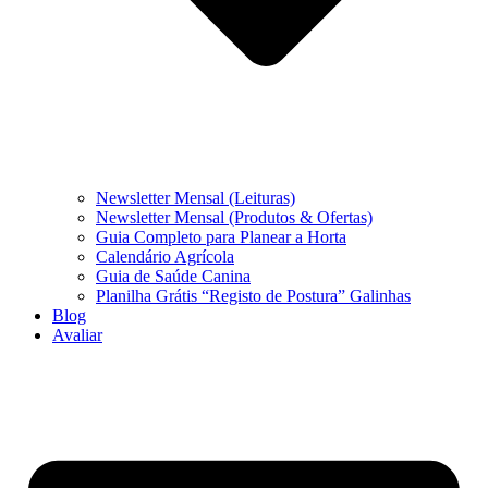
Newsletter Mensal (Leituras)
Newsletter Mensal (Produtos & Ofertas)
Guia Completo para Planear a Horta
Calendário Agrícola
Guia de Saúde Canina
Planilha Grátis “Registo de Postura” Galinhas
Blog
Avaliar