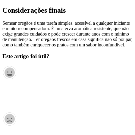
Considerações finais
Semear oregãos é uma tarefa simples, acessível a qualquer iniciante
e muito recompensadora. É uma erva aromática resistente, que não
exige grandes cuidados e pode crescer durante anos com o mínimo
de manutenção. Ter oregãos frescos em casa significa não só poupar,
como também enriquecer os pratos com um sabor inconfundível.
Este artigo foi útil?