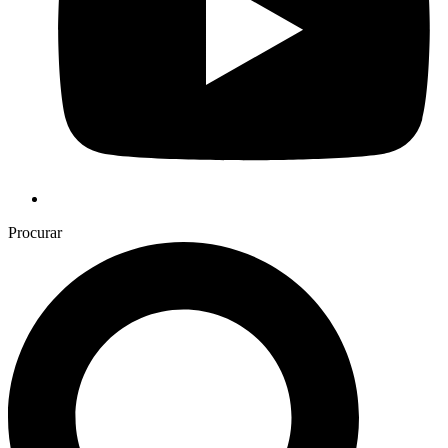
Procurar