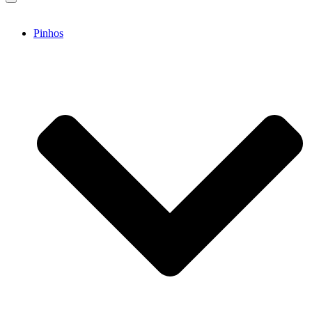
Pinhos