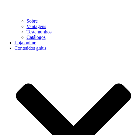
Sobre
Vantagens
Testemunhos
Catálogos
Loja online
Conteúdos grátis