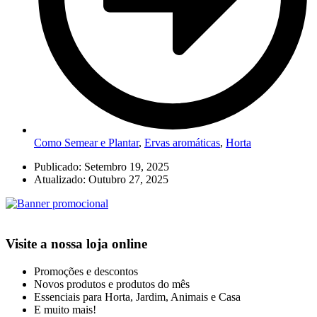
Como Semear e Plantar
,
Ervas aromáticas
,
Horta
Publicado:
Setembro 19, 2025
Atualizado: Outubro 27, 2025
Visite a nossa loja online
Promoções e descontos
Novos produtos e produtos do mês
Essenciais para Horta, Jardim, Animais e Casa
E muito mais!