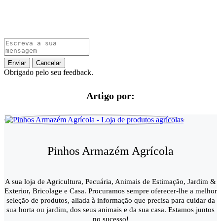
Enviar
Cancelar
Obrigado pelo seu feedback.
Artigo por:
Pinhos Armazém Agrícola
A sua loja de Agricultura, Pecuária, Animais de Estimação, Jardim &
Exterior, Bricolage e Casa. Procuramos sempre oferecer-lhe a melhor
seleção de produtos, aliada à informação que precisa para cuidar da
sua horta ou jardim, dos seus animais e da sua casa. Estamos juntos
no sucesso!