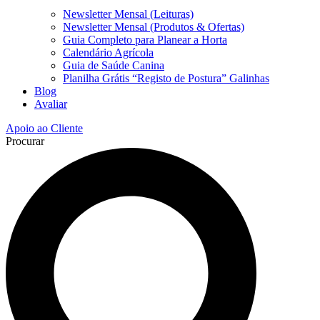
Newsletter Mensal (Leituras)
Newsletter Mensal (Produtos & Ofertas)
Guia Completo para Planear a Horta
Calendário Agrícola
Guia de Saúde Canina
Planilha Grátis “Registo de Postura” Galinhas
Blog
Avaliar
Apoio ao Cliente
Procurar