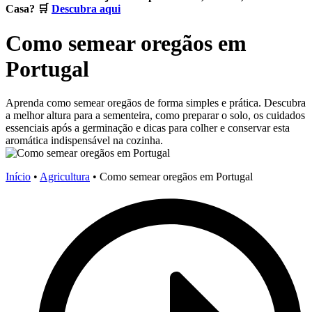
Casa? 🛒
Descubra aqui
Como semear oregãos em
Portugal
Aprenda como semear oregãos de forma simples e prática. Descubra
a melhor altura para a sementeira, como preparar o solo, os cuidados
essenciais após a germinação e dicas para colher e conservar esta
aromática indispensável na cozinha.
Início
•
Agricultura
•
Como semear oregãos em Portugal