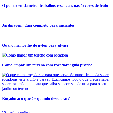
O pomar em Janeiro: trabalhos essenciais nas árvores de fruto
Jardinagem: guia completo para iniciantes
Qual o melhor fio de nylon para silvas?
Como limpar um terreno com roçadora: guia prático
Roçadora: o que é e quando devo usar?
Visitar loja online