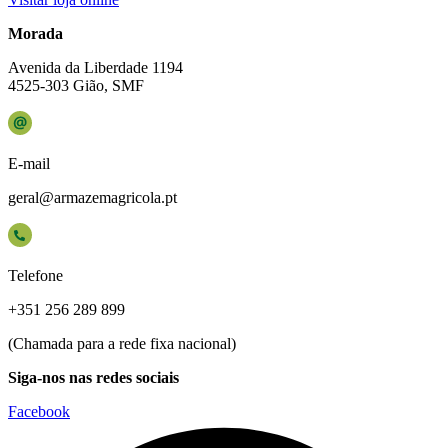
Morada
Avenida da Liberdade 1194
4525-303 Gião, SMF
E-mail
geral@armazemagricola.pt
Telefone
+351 256 289 899
(Chamada para a rede fixa nacional)
Siga-nos nas redes sociais
Facebook