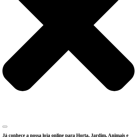
Já conhece a nossa loja online para Horta, Jardim, Animais e