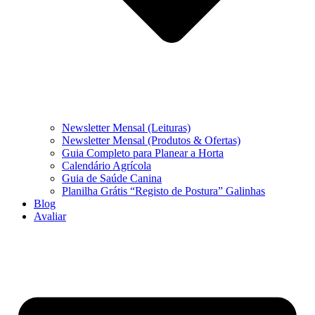
Newsletter Mensal (Leituras)
Newsletter Mensal (Produtos & Ofertas)
Guia Completo para Planear a Horta
Calendário Agrícola
Guia de Saúde Canina
Planilha Grátis “Registo de Postura” Galinhas
Blog
Avaliar