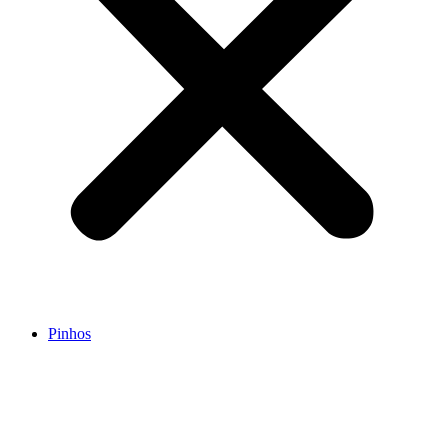
Pinhos