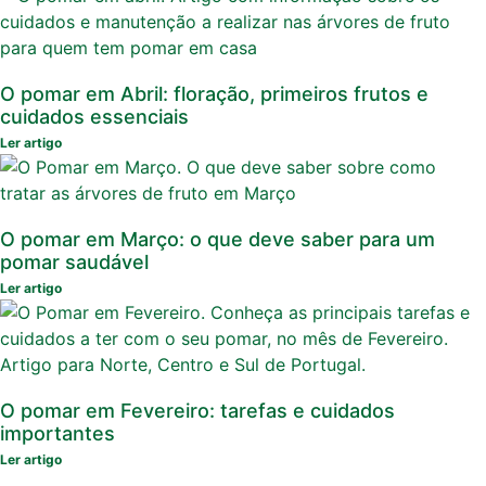
O pomar em Abril: floração, primeiros frutos e
cuidados essenciais
Ler artigo
O pomar em Março: o que deve saber para um
pomar saudável
Ler artigo
O pomar em Fevereiro: tarefas e cuidados
importantes
Ler artigo