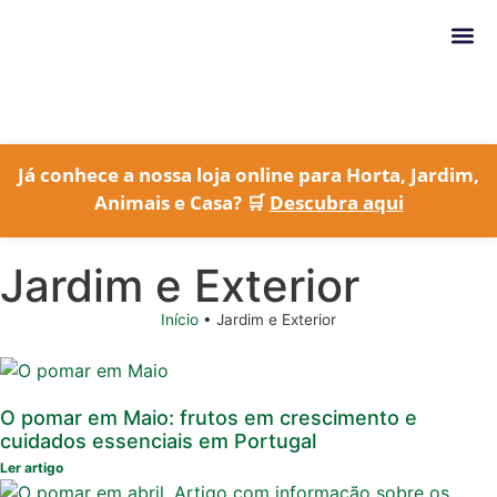
Conteúdo
Já conhece a nossa loja online para Horta, Jardim,
Animais e Casa? 🛒
Descubra aqui
Jardim e Exterior
Início
•
Jardim e Exterior
O pomar em Maio: frutos em crescimento e
cuidados essenciais em Portugal
Ler artigo