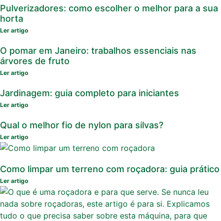
Pulverizadores: como escolher o melhor para a sua
horta
Ler artigo
O pomar em Janeiro: trabalhos essenciais nas
árvores de fruto
Ler artigo
Jardinagem: guia completo para iniciantes
Ler artigo
Qual o melhor fio de nylon para silvas?
Ler artigo
Como limpar um terreno com roçadora: guia prático
Ler artigo