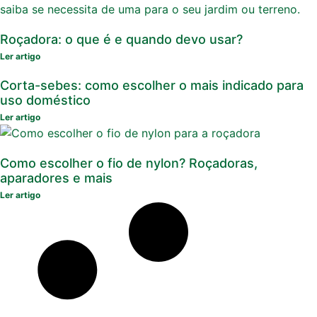
Roçadora: o que é e quando devo usar?
Ler artigo
Corta-sebes: como escolher o mais indicado para
uso doméstico
Ler artigo
Como escolher o fio de nylon? Roçadoras,
aparadores e mais
Ler artigo