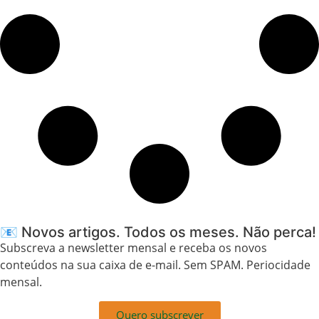
📧 Novos artigos. Todos os meses. Não perca!
Subscreva a newsletter mensal e receba os novos
conteúdos na sua caixa de e-mail. Sem SPAM. Periocidade
mensal.
Quero subscrever