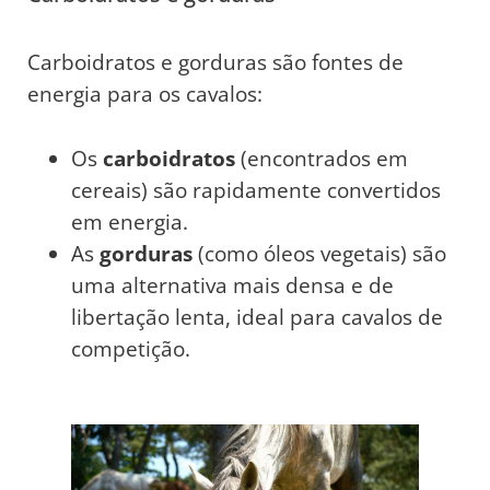
Carboidratos e gorduras são fontes de
energia para os cavalos:
Os
carboidratos
(encontrados em
cereais) são rapidamente convertidos
em energia.
As
gorduras
(como óleos vegetais) são
uma alternativa mais densa e de
libertação lenta, ideal para cavalos de
competição.