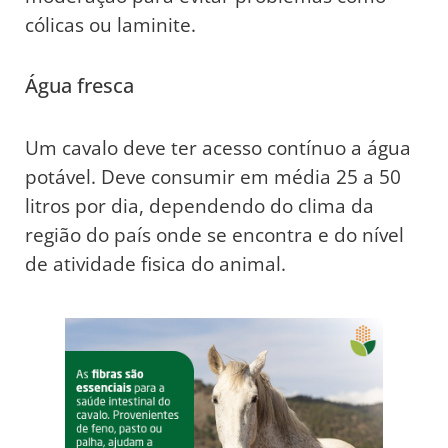
cólicas ou laminite.
Água fresca
Um cavalo deve ter acesso contínuo a água
potável. Deve consumir em média 25 a 50
litros por dia, dependendo do clima da
região do país onde se encontra e do nível
de atividade fisica do animal.