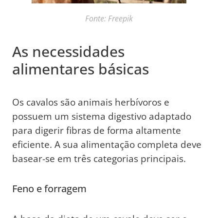
Fonte: Freepik
As necessidades
alimentares básicas
Os cavalos são animais herbívoros e
possuem um sistema digestivo adaptado
para digerir fibras de forma altamente
eficiente. A sua alimentação completa deve
basear-se em três categorias principais.
Feno e forragem