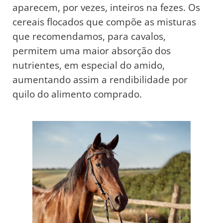
aparecem, por vezes, inteiros na fezes. Os
cereais flocados que compõe as misturas
que recomendamos, para cavalos,
permitem uma maior absorção dos
nutrientes, em especial do amido,
aumentando assim a rendibilidade por
quilo do alimento comprado.