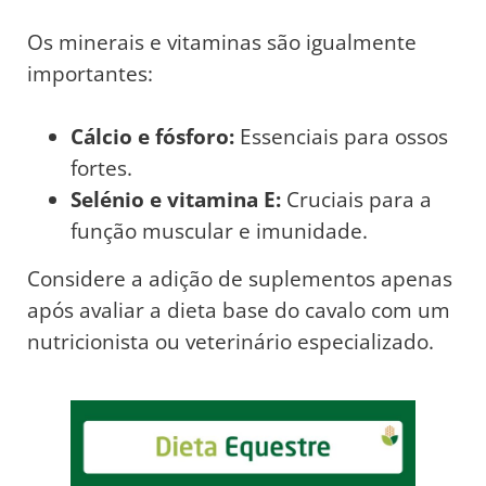
Os minerais e vitaminas são igualmente
importantes:
Cálcio e fósforo:
Essenciais para ossos
fortes.
Selénio e vitamina E:
Cruciais para a
função muscular e imunidade.
Considere a adição de suplementos apenas
após avaliar a dieta base do cavalo com um
nutricionista ou veterinário especializado.