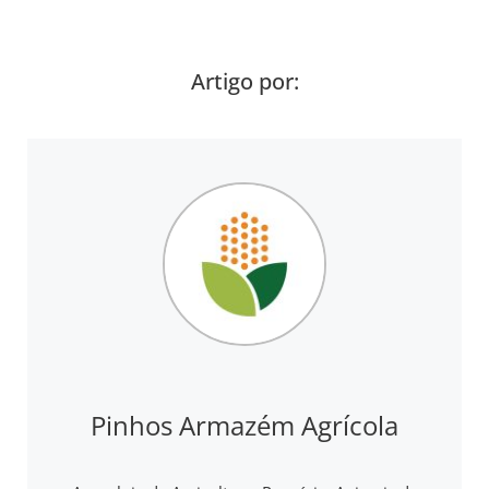
Artigo por:
Pinhos Armazém Agrícola