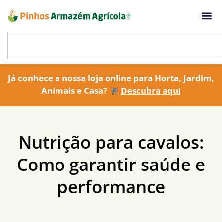
Já conhece a nossa loja online para Horta, Jardim,
Animais e Casa?
Descubra aqui
Nutrição para cavalos:
Como garantir saúde e
performance