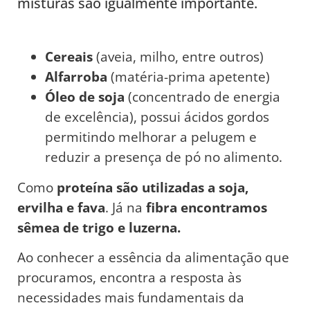
misturas são igualmente importante.
Cereais
(aveia, milho, entre outros)
Alfarroba
(matéria-prima apetente)
Óleo de soja
(concentrado de energia
de excelência), possui ácidos gordos
permitindo melhorar a pelugem e
reduzir a presença de pó no alimento.
Como
proteína são utilizadas a soja,
ervilha e fava
. Já na
fibra encontramos
sêmea de trigo e luzerna.
Ao conhecer a essência da alimentação que
procuramos, encontra a resposta às
necessidades mais fundamentais da