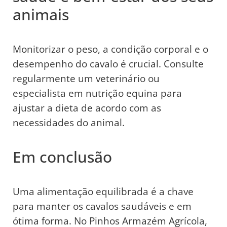
animais
Monitorizar o peso, a condição corporal e o
desempenho do cavalo é crucial. Consulte
regularmente um veterinário ou
especialista em nutrição equina para
ajustar a dieta de acordo com as
necessidades do animal.
Em conclusão
Uma alimentação equilibrada é a chave
para manter os cavalos saudáveis e em
ótima forma. No Pinhos Armazém Agrícola,