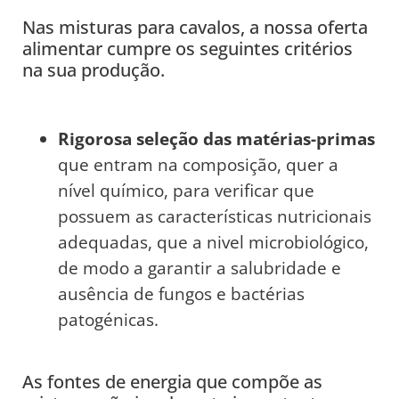
Nas misturas para cavalos, a nossa oferta
alimentar cumpre os seguintes critérios
na sua produção.
Rigorosa seleção das matérias-primas
que entram na composição, quer a
nível químico, para verificar que
possuem as características nutricionais
adequadas, que a nivel microbiológico,
de modo a garantir a salubridade e
ausência de fungos e bactérias
patogénicas.
As fontes de energia que compõe as