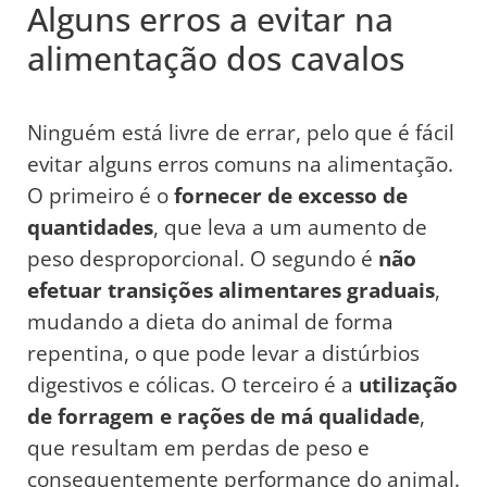
Alguns erros a evitar na
alimentação dos cavalos
Ninguém está livre de errar, pelo que é fácil
evitar alguns erros comuns na alimentação.
O primeiro é o
fornecer de excesso de
quantidades
, que leva a um aumento de
peso desproporcional. O segundo é
não
efetuar transições alimentares graduais
,
mudando a dieta do animal de forma
repentina, o que pode levar a distúrbios
digestivos e cólicas. O terceiro é a
utilização
de forragem e rações de má qualidade
,
que resultam em perdas de peso e
consequentemente performance do animal.