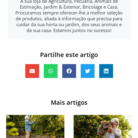
A sua loja de Agricultura, Pecuária, Animais de
Estimação, Jardim & Exterior, Bricolage e Casa.
Procuramos sempre oferecer-lhe a melhor seleção
de produtos, aliada à informação que precisa para
cuidar da sua horta ou jardim, dos seus animais e
da sua casa. Estamos juntos no sucesso!
Partilhe este artigo
Mais artigos