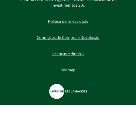
Investimentos S.A.
Política de privacidade
Condições de Compra e Devolução
Licenças e direitos
Sitemap