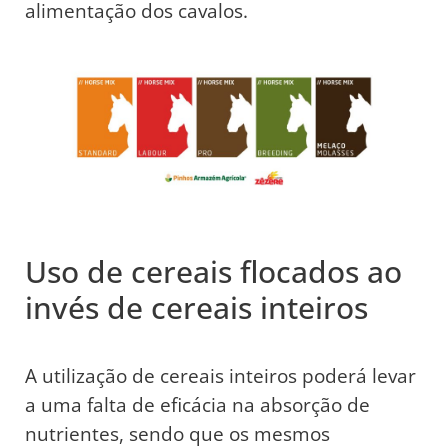
alimentação dos cavalos.
Uso de cereais flocados ao
invés de cereais inteiros
A utilização de cereais inteiros poderá levar
a uma falta de eficácia na absorção de
nutrientes, sendo que os mesmos