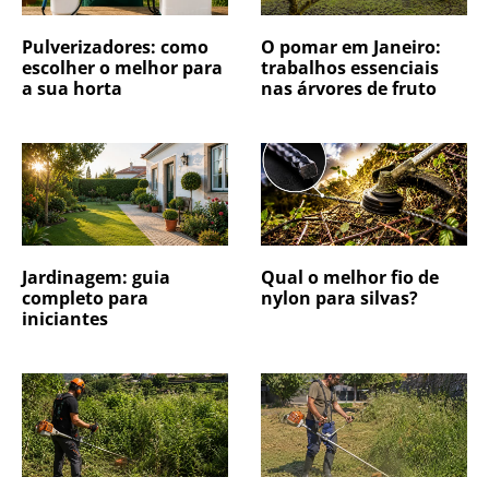
Pulverizadores: como
O pomar em Janeiro:
escolher o melhor para
trabalhos essenciais
a sua horta
nas árvores de fruto
Jardinagem: guia
Qual o melhor fio de
completo para
nylon para silvas?
iniciantes