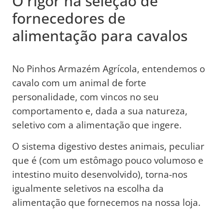
O rigor na seleção de
fornecedores de
alimentação para cavalos
No Pinhos Armazém Agrícola, entendemos o
cavalo com um animal de forte
personalidade, com vincos no seu
comportamento e, dada a sua natureza,
seletivo com a alimentação que ingere.
O sistema digestivo destes animais, peculiar
que é (com um estômago pouco volumoso e
intestino muito desenvolvido), torna-nos
igualmente seletivos na escolha da
alimentação que fornecemos na nossa loja.