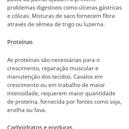
problemas digestivos como úlceras gástricas
e cólicas. Misturas de saco fornecem fibra
através de sêmea de trigo ou luzerna.
Proteínas
As proteínas são necessárias para o
crescimento, reparação muscular e
manutenção dos tecidos. Cavalos em
crescimento ou em trabalho de maior
intensidade, requerem maior quantidade
de proteína, fornecida por fontes como soja,
ervilha ou fava.
Carboidratos e gorduras