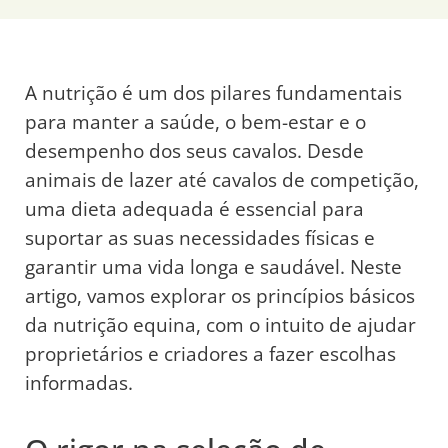
A nutrição é um dos pilares fundamentais
para manter a saúde, o bem-estar e o
desempenho dos seus cavalos. Desde
animais de lazer até cavalos de competição,
uma dieta adequada é essencial para
suportar as suas necessidades físicas e
garantir uma vida longa e saudável. Neste
artigo, vamos explorar os princípios básicos
da nutrição equina, com o intuito de ajudar
proprietários e criadores a fazer escolhas
informadas.