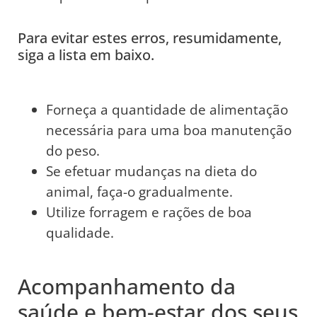
Para evitar estes erros, resumidamente,
siga a lista em baixo.
Forneça a quantidade de alimentação
necessária para uma boa manutenção
do peso.
Se efetuar mudanças na dieta do
animal, faça-o gradualmente.
Utilize forragem e rações de boa
qualidade.
Acompanhamento da
saúde e bem-estar dos seus