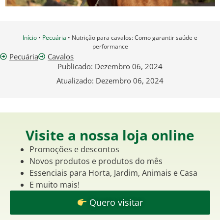
Início
•
Pecuária
•
Nutrição para cavalos: Como garantir saúde e
performance
Pecuária
Cavalos
Publicado:
Dezembro 06, 2024
Atualizado: Dezembro 06, 2024
Visite a nossa loja online
Promoções e descontos
Novos produtos e produtos do mês
Essenciais para Horta, Jardim, Animais e Casa
E muito mais!
Quero visitar