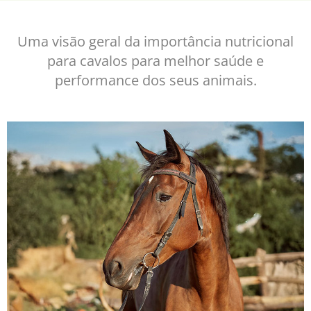
Uma visão geral da importância nutricional
para cavalos para melhor saúde e
performance dos seus animais.