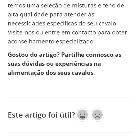
temos uma seleção de misturas e feno de
alta qualidade para atender às
necessidades específicas do seu cavalo.
Visite-nos ou entre em contacto para obter
aconselhamento especializado.
Gostou do artigo? Partilhe connosco as
suas dúvidas ou experiências na
alimentação dos seus cavalos
.
Este artigo foi útil?