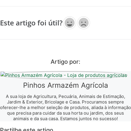
Este artigo foi útil?
Artigo por:
Pinhos Armazém Agrícola
A sua loja de Agricultura, Pecuária, Animais de Estimação,
Jardim & Exterior, Bricolage e Casa. Procuramos sempre
oferecer-lhe a melhor seleção de produtos, aliada à informação
que precisa para cuidar da sua horta ou jardim, dos seus
animais e da sua casa. Estamos juntos no sucesso!
Partilhe este artigo