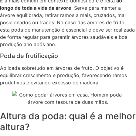
É a mais comum em contexto doméstico e é feita
ao
longo de toda a vida da árvore
. Serve para manter a
árvore equilibrada, retirar ramos a mais, cruzados, mal
posicionados ou fracos. No caso das árvores de fruto,
esta poda de manutenção é essencial e deve ser realizada
de forma regular para garantir árvores saudáveis e boa
produção ano após ano.
Poda de frutificação
Aplicada sobretudo em árvores de fruto. O objetivo é
equilibrar crescimento e produção, favorecendo ramos
produtivos e evitando excesso de madeira.
Altura da poda: qual é a melhor
altura?