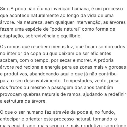
Sim. A poda não é uma invenção humana, é um processo
que acontece naturalmente ao longo da vida de uma
árvore. Na natureza, sem qualquer intervenção, as árvores
fazem uma espécie de “poda natural” como forma de
adaptação, sobrevivência e equilíbrio.
Os ramos que recebem menos luz, que ficam sombreados
no interior da copa ou que deixam de ser eficientes
acabam, com o tempo, por secar e morrer. A própria
árvore redireciona a energia para as zonas mais vigorosas
e produtivas, abandonando aquilo que já não contribui
para o seu desenvolvimento. Tempestades, vento, peso
dos frutos ou mesmo a passagem dos anos também
provocam quebras naturais de ramos, ajudando a redefinir
a estrutura da árvore.
O que o ser humano faz através da poda é, no fundo,
antecipar e orientar este processo natural, tornando-o
mais equilibrado, mais seguro e mais produtivo, sobretudo