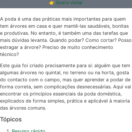
👉 Quero visitar
A poda é uma das práticas mais importantes para quem
tem árvores em casa e quer mantê-las saudáveis, bonitas
e produtivas. No entanto, é também uma das tarefas que
mais dúvidas levanta. Quando podar? Como cortar? Posso
estragar a árvore? Preciso de muito conhecimento
técnico?
Este guia foi criado precisamente para si: alguém que tem
algumas árvores no quintal, no terreno ou na horta, gosta
do contacto com o campo, mas quer aprender a podar de
forma correta, sem complicações desnecessárias. Aqui vai
encontrar os princípios essenciais da poda doméstica,
explicados de forma simples, prática e aplicável à maioria
das árvores comuns.
Tópicos
Resumo rápido