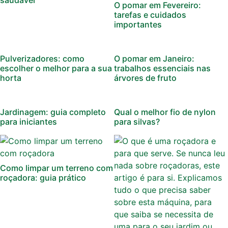
saudável
O pomar em Fevereiro:
tarefas e cuidados
importantes
Pulverizadores: como
O pomar em Janeiro:
escolher o melhor para a sua
trabalhos essenciais nas
horta
árvores de fruto
Jardinagem: guia completo
Qual o melhor fio de nylon
para iniciantes
para silvas?
Como limpar um terreno com
roçadora: guia prático