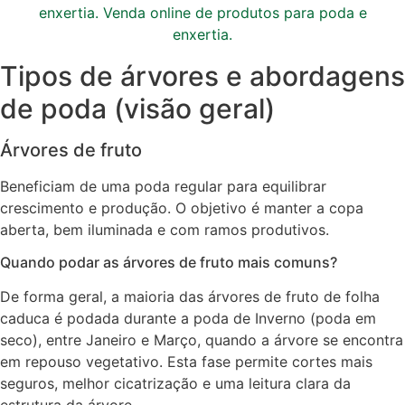
Tipos de árvores e abordagens
de poda (visão geral)
Árvores de fruto
Beneficiam de uma poda regular para equilibrar
crescimento e produção. O objetivo é manter a copa
aberta, bem iluminada e com ramos produtivos.
Quando podar as árvores de fruto mais comuns?
De forma geral, a maioria das árvores de fruto de folha
caduca é podada durante a poda de Inverno (poda em
seco), entre Janeiro e Março, quando a árvore se encontra
em repouso vegetativo. Esta fase permite cortes mais
seguros, melhor cicatrização e uma leitura clara da
estrutura da árvore.