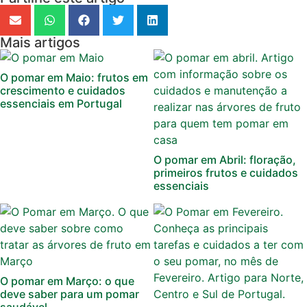
Mais artigos
O pomar em Maio: frutos em
crescimento e cuidados
essenciais em Portugal
O pomar em Abril: floração,
primeiros frutos e cuidados
essenciais
O pomar em Março: o que
deve saber para um pomar