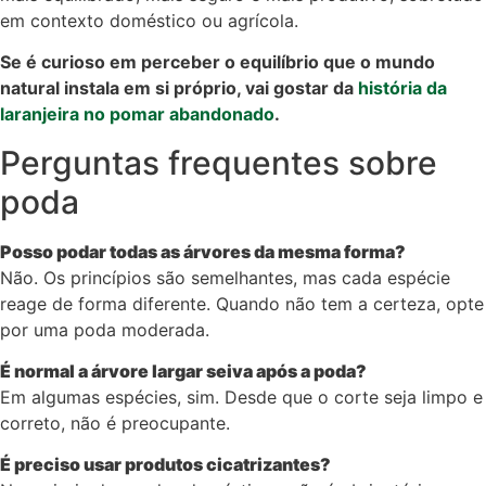
em contexto doméstico ou agrícola.
Se é curioso em perceber o equilíbrio que o mundo
natural instala em si próprio, vai gostar da
história da
laranjeira no pomar abandonado
.
Perguntas frequentes sobre
poda
Posso podar todas as árvores da mesma forma?
Não. Os princípios são semelhantes, mas cada espécie
reage de forma diferente. Quando não tem a certeza, opte
por uma poda moderada.
É normal a árvore largar seiva após a poda?
Em algumas espécies, sim. Desde que o corte seja limpo e
correto, não é preocupante.
É preciso usar produtos cicatrizantes?