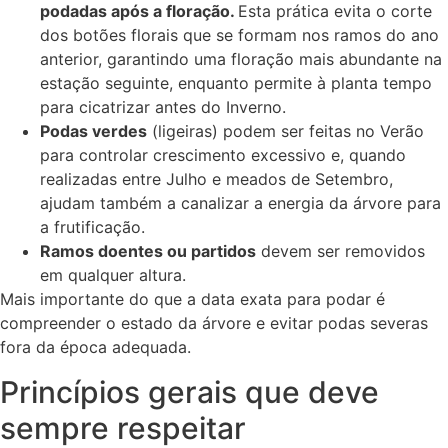
podadas após a floração.
Esta prática evita o corte
dos botões florais que se formam nos ramos do ano
anterior, garantindo uma floração mais abundante na
estação seguinte, enquanto permite à planta tempo
para cicatrizar antes do Inverno.
Podas verdes
(ligeiras) podem ser feitas no Verão
para controlar crescimento excessivo e, quando
realizadas entre Julho e meados de Setembro,
ajudam também a canalizar a energia da árvore para
a frutificação.
Ramos doentes ou partidos
devem ser removidos
em qualquer altura.
Mais importante do que a data exata para podar é
compreender o estado da árvore e evitar podas severas
fora da época adequada.
Princípios gerais que deve
sempre respeitar