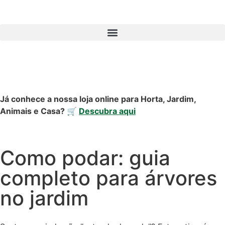
Já conhece a nossa loja online para Horta, Jardim,
Animais e Casa? 🛒
Descubra aqui
Como podar: guia
completo para árvores
no jardim