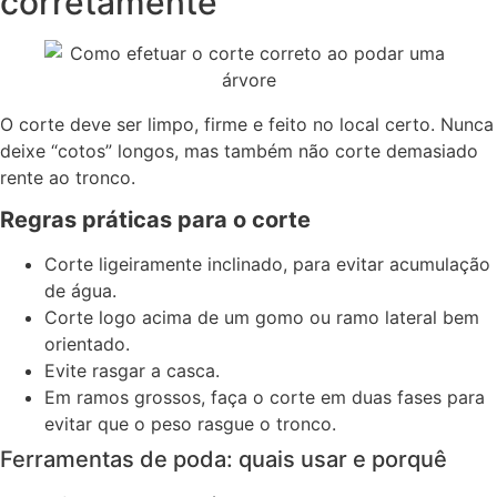
corretamente
O corte deve ser limpo, firme e feito no local certo. Nunca
deixe “cotos” longos, mas também não corte demasiado
rente ao tronco.
Regras práticas para o corte
Corte ligeiramente inclinado, para evitar acumulação
de água.
Corte logo acima de um gomo ou ramo lateral bem
orientado.
Evite rasgar a casca.
Em ramos grossos, faça o corte em duas fases para
evitar que o peso rasgue o tronco.
Ferramentas de poda: quais usar e porquê