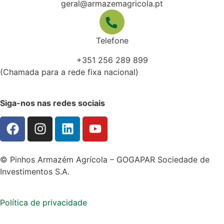
geral@armazemagricola.pt
Telefone
+351 256 289 899
(Chamada para a rede fixa nacional)
Siga-nos nas redes sociais
©
Pinhos Armazém Agrícola – GOGAPAR Sociedade de
Investimentos S.A.
Política de privacidade