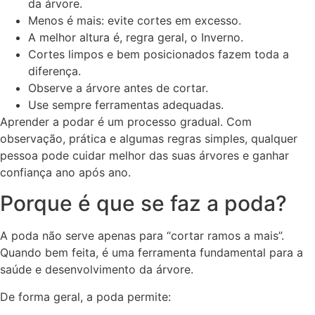
da árvore.
Menos é mais: evite cortes em excesso.
A melhor altura é, regra geral, o Inverno.
Cortes limpos e bem posicionados fazem toda a
diferença.
Observe a árvore antes de cortar.
Use sempre ferramentas adequadas.
Aprender a podar é um processo gradual. Com
observação, prática e algumas regras simples, qualquer
pessoa pode cuidar melhor das suas árvores e ganhar
confiança ano após ano.
Porque é que se faz a poda?
A poda não serve apenas para “cortar ramos a mais”.
Quando bem feita, é uma ferramenta fundamental para a
saúde e desenvolvimento da árvore.
De forma geral, a poda permite: