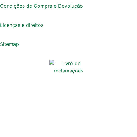
Condições de Compra e Devolução
Licenças e direitos
Sitemap