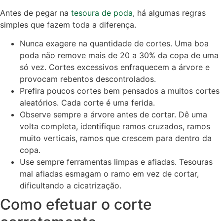
Antes de pegar na
tesoura de poda
, há algumas regras
simples que fazem toda a diferença.
Nunca exagere na quantidade de cortes. Uma boa
poda não remove mais de 20 a 30% da copa de uma
só vez. Cortes excessivos enfraquecem a árvore e
provocam rebentos descontrolados.
Prefira poucos cortes bem pensados a muitos cortes
aleatórios. Cada corte é uma ferida.
Observe sempre a árvore antes de cortar. Dê uma
volta completa, identifique ramos cruzados, ramos
muito verticais, ramos que crescem para dentro da
copa.
Use sempre ferramentas limpas e afiadas. Tesouras
mal afiadas esmagam o ramo em vez de cortar,
dificultando a cicatrização.
Como efetuar o corte