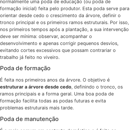
normalmente uma poda de educação (ou poda de
formação inicial) feita pelo produtor. Esta poda serve para
orientar desde cedo o crescimento da árvore, definir o
tronco principal e os primeiros ramos estruturais. Por isso,
nos primeiros tempos após a plantação, a sua intervenção
deve ser mínima: observar, acompanhar o
desenvolvimento e apenas corrigir pequenos desvios,
evitando cortes excessivos que possam contrariar o
trabalho já feito no viveiro.
Poda de formação
É feita nos primeiros anos da árvore. O objetivo é
estruturar a árvore desde cedo
, definindo o tronco, os
ramos principais e a forma geral. Uma boa poda de
formação facilita todas as podas futuras e evita
problemas estruturais mais tarde.
Poda de manutenção