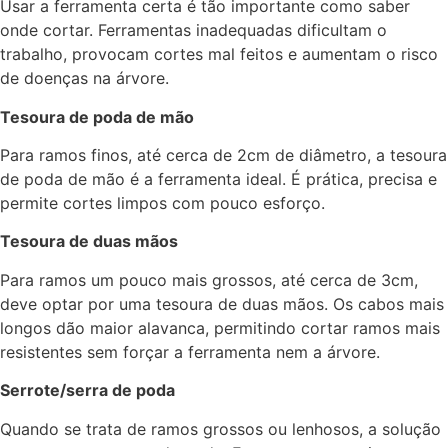
Usar a ferramenta certa é tão importante como saber
onde cortar. Ferramentas inadequadas dificultam o
trabalho, provocam cortes mal feitos e aumentam o risco
de doenças na árvore.
Tesoura de poda de mão
Para ramos finos, até cerca de 2cm de diâmetro, a tesoura
de poda de mão é a ferramenta ideal. É prática, precisa e
permite cortes limpos com pouco esforço.
Tesoura de duas mãos
Para ramos um pouco mais grossos, até cerca de 3cm,
deve optar por uma tesoura de duas mãos. Os cabos mais
longos dão maior alavanca, permitindo cortar ramos mais
resistentes sem forçar a ferramenta nem a árvore.
Serrote/serra de poda
Quando se trata de ramos grossos ou lenhosos, a solução