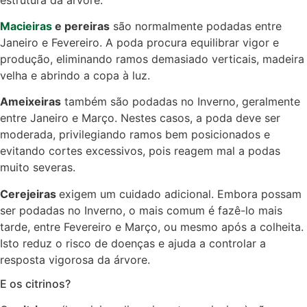
Macieiras
e pereiras
são normalmente podadas entre
Janeiro e Fevereiro. A poda procura equilibrar vigor e
produção, eliminando ramos demasiado verticais, madeira
velha e abrindo a copa à luz.
Ameixeiras
também são podadas no Inverno, geralmente
entre Janeiro e Março. Nestes casos, a poda deve ser
moderada, privilegiando ramos bem posicionados e
evitando cortes excessivos, pois reagem mal a podas
muito severas.
Cerejeiras
exigem um cuidado adicional. Embora possam
ser podadas no Inverno, o mais comum é fazê-lo mais
tarde, entre Fevereiro e Março, ou mesmo após a colheita.
Isto reduz o risco de doenças e ajuda a controlar a
resposta vigorosa da árvore.
E os citrinos?