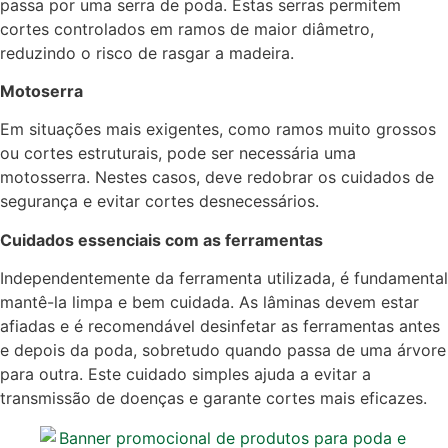
passa por uma serra de poda. Estas serras permitem
cortes controlados em ramos de maior diâmetro,
reduzindo o risco de rasgar a madeira.
Motoserra
Em situações mais exigentes, como ramos muito grossos
ou cortes estruturais, pode ser necessária uma
motosserra. Nestes casos, deve redobrar os cuidados de
segurança e evitar cortes desnecessários.
Cuidados essenciais com as ferramentas
Independentemente da ferramenta utilizada, é fundamental
mantê-la limpa e bem cuidada. As lâminas devem estar
afiadas e é recomendável desinfetar as ferramentas antes
e depois da poda, sobretudo quando passa de uma árvore
para outra. Este cuidado simples ajuda a evitar a
transmissão de doenças e garante cortes mais eficazes.