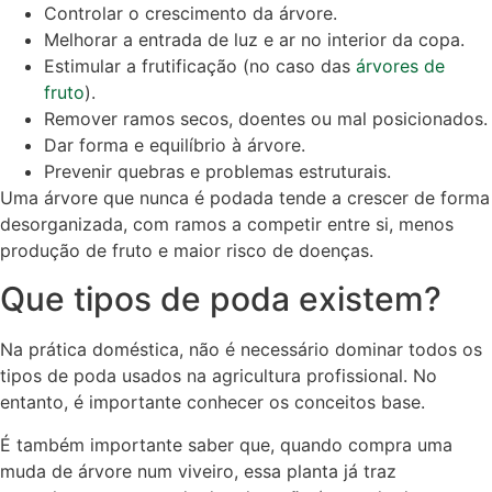
Controlar o crescimento da árvore.
Melhorar a entrada de luz e ar no interior da copa.
Estimular a frutificação (no caso das
árvores de
fruto
).
Remover ramos secos, doentes ou mal posicionados.
Dar forma e equilíbrio à árvore.
Prevenir quebras e problemas estruturais.
Uma árvore que nunca é podada tende a crescer de forma
desorganizada, com ramos a competir entre si, menos
produção de fruto e maior risco de doenças.
Que tipos de poda existem?
Na prática doméstica, não é necessário dominar todos os
tipos de poda usados na agricultura profissional. No
entanto, é importante conhecer os conceitos base.
É também importante saber que, quando compra uma
muda de árvore num viveiro, essa planta já traz