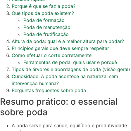
Porque é que se faz a poda?
Que tipos de poda existem?
Poda de formação
Poda de manutenção
Poda de frutificação
Altura da poda: qual é a melhor altura para podar?
Princípios gerais que deve sempre respeitar
Como efetuar o corte corretamente
Ferramentas de poda: quais usar e porquê
Tipos de árvores e abordagens de poda (visão geral)
Curiosidade: A poda acontece na natureza, sem
intervenção humana?
Perguntas frequentes sobre poda
Resumo prático: o essencial
sobre poda
A poda serve para saúde, equilíbrio e produtividade