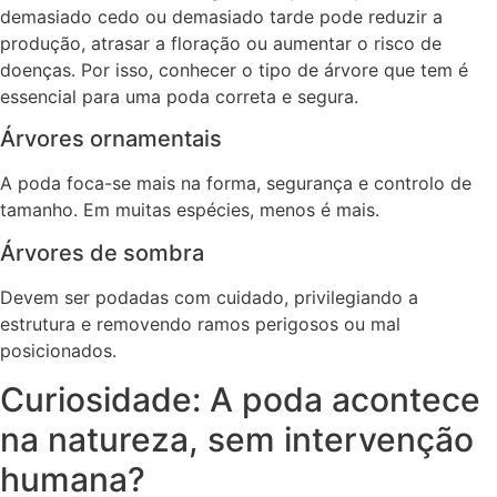
demasiado cedo ou demasiado tarde pode reduzir a
produção, atrasar a floração ou aumentar o risco de
doenças. Por isso, conhecer o tipo de árvore que tem é
essencial para uma poda correta e segura.
Árvores ornamentais
A poda foca-se mais na forma, segurança e controlo de
tamanho. Em muitas espécies, menos é mais.
Árvores de sombra
Devem ser podadas com cuidado, privilegiando a
estrutura e removendo ramos perigosos ou mal
posicionados.
Curiosidade: A poda acontece
na natureza, sem intervenção
humana?