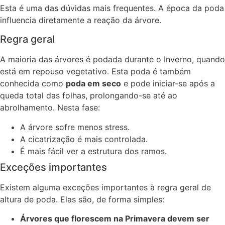
Esta é uma das dúvidas mais frequentes. A época da poda
influencia diretamente a reação da árvore.
Regra geral
A maioria das árvores é podada durante o Inverno, quando
está em repouso vegetativo. Esta poda é também
conhecida como
poda em seco
e pode iniciar-se após a
queda total das folhas, prolongando-se até ao
abrolhamento. Nesta fase:
A árvore sofre menos stress.
A cicatrização é mais controlada.
É mais fácil ver a estrutura dos ramos.
Exceções importantes
Existem alguma exceções importantes à regra geral de
altura de poda. Elas são, de forma simples:
Árvores que florescem na Primavera devem ser