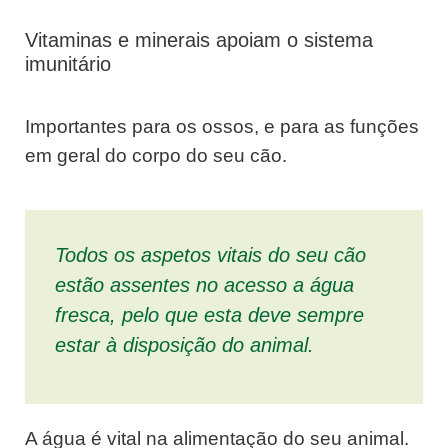
Vitaminas e minerais apoiam o sistema
imunitário
Importantes para os ossos, e para as funções
em geral do corpo do seu cão.
Todos os aspetos vitais do seu cão
estão assentes no acesso a água
fresca, pelo que esta deve sempre
estar à disposição do animal.
A água é vital na alimentação do seu animal.