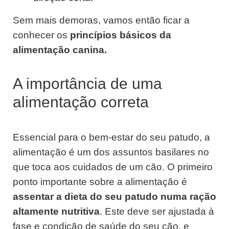
Sem mais demoras, vamos então ficar a
conhecer os
princípios básicos da
alimentação canina.
A importância de uma
alimentação correta
Essencial para o bem-estar do seu patudo, a
alimentação é um dos assuntos basilares no
que toca aos cuidados de um cão. O primeiro
ponto importante sobre a alimentação é
assentar a dieta do seu patudo numa ração
altamente nutritiva
. Este deve ser ajustada à
fase e condição de saúde do seu cão, e