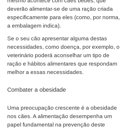
mesmo acontece com cães bebés, que
deverão alimentar-se de uma ração criada
especificamente para eles (como, por norma,
a embalagem indica).
Se o seu cão apresentar alguma destas
necessidades, como doença, por exemplo, o
veterinário poderá aconselhar um tipo de
ração e hábitos alimentares que respondam
melhor a essas necessidades.
Combater a obesidade
Uma preocupação crescente é a obesidade
nos cães. A alimentação desempenha um
papel fundamental na prevenção deste