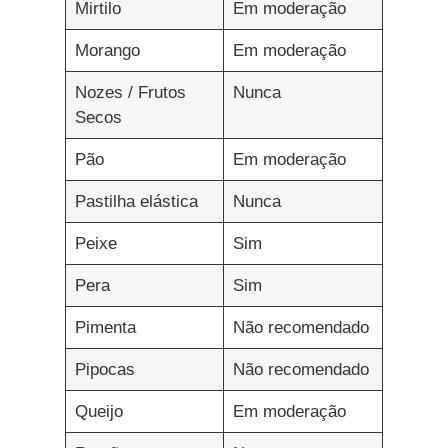
Mirtilo
Em moderação
Morango
Em moderação
Nozes / Frutos
Nunca
Secos
Pão
Em moderação
Pastilha elástica
Nunca
Peixe
Sim
Pera
Sim
Pimenta
Não recomendado
Pipocas
Não recomendado
Queijo
Em moderação