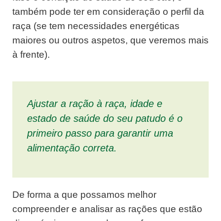
também pode ter em consideração o perfil da
raça (se tem necessidades energéticas
maiores ou outros aspetos, que veremos mais
à frente).
Ajustar a ração à raça, idade e
estado de saúde do seu patudo é o
primeiro passo para garantir uma
alimentação correta.
De forma a que possamos melhor
compreender e analisar as rações que estão