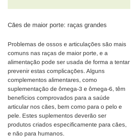
Cães de maior porte: raças grandes
Problemas de ossos e articulações são mais
comuns nas raças de maior porte, e a
alimentação pode ser usada de forma a tentar
prevenir estas complicações. Alguns
complementos alimentares, como
suplementação de ômega-3 e ômega-6, têm
benefícios comprovados para a saúde
articular nos cães, bem como para o pelo e
pele. Estes suplementos deverão ser
produtos criados especificamente para cães,
e não para humanos.