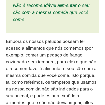
Não é recomendável alimentar o seu
cão com a mesma comida que você
come.
Embora os nossos patudos possam ter
acesso a alimentos que nós comemos (por
exemplo, comer um pedaço de frango
cozinhado sem tempero, para ele) o que não
é recomendável é alimentar o seu cão com a
mesma comida que você come. Isto porque,
tal como referimos, os temperos que usamos
na nossa comida não são indicados para o
seu animal, e pode estar a expô-lo a
alimentos que o cão não devia ingerir, altos