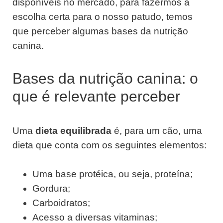
disponíveis no mercado, para fazermos a
escolha certa para o nosso patudo, temos
que perceber algumas bases da nutrição
canina.
Bases da nutrição canina: o
que é relevante perceber
Uma
dieta equilibrada
é, para um cão, uma
dieta que conta com os seguintes elementos:
Uma base protéica, ou seja, proteína;
Gordura;
Carboidratos;
Acesso a diversas vitaminas;