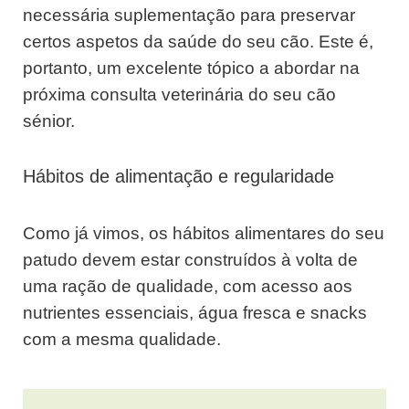
necessária suplementação para preservar
certos aspetos da saúde do seu cão. Este é,
portanto, um excelente tópico a abordar na
próxima consulta veterinária do seu cão
sénior.
Hábitos de alimentação e regularidade
Como já vimos, os hábitos alimentares do seu
patudo devem estar construídos à volta de
uma ração de qualidade, com acesso aos
nutrientes essenciais, água fresca e snacks
com a mesma qualidade.