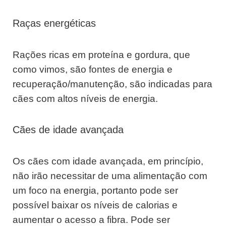
Raças energéticas
Rações ricas em proteína e gordura, que
como vimos, são fontes de energia e
recuperação/manutenção, são indicadas para
cães com altos níveis de energia.
Cães de idade avançada
Os cães com idade avançada, em princípio,
não irão necessitar de uma alimentação com
um foco na energia, portanto pode ser
possível baixar os níveis de calorias e
aumentar o acesso a fibra. Pode ser