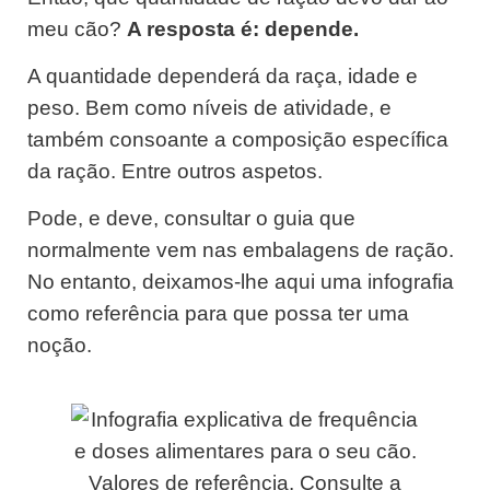
meu cão?
A resposta é: depende.
A quantidade dependerá da raça, idade e
peso. Bem como níveis de atividade, e
também consoante a composição específica
da ração. Entre outros aspetos.
Pode, e deve, consultar o guia que
normalmente vem nas embalagens de ração.
No entanto, deixamos-lhe aqui uma infografia
como referência para que possa ter uma
noção.