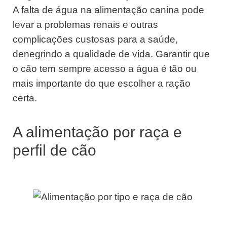
A falta de água na alimentação canina pode
levar a problemas renais e outras
complicações custosas para a saúde,
denegrindo a qualidade de vida. Garantir que
o cão tem sempre acesso a água é tão ou
mais importante do que escolher a ração
certa.
A alimentação por raça e
perfil de cão