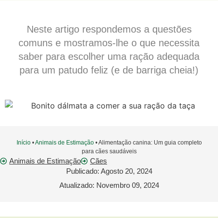
Neste artigo respondemos a questões
comuns e mostramos-lhe o que necessita
saber para escolher uma ração adequada
para um patudo feliz (e de barriga cheia!)
Início
•
Animais de Estimação
•
Alimentação canina: Um guia completo
para cães saudáveis
Animais de Estimação
Cães
Publicado:
Agosto 20, 2024
Atualizado: Novembro 09, 2024