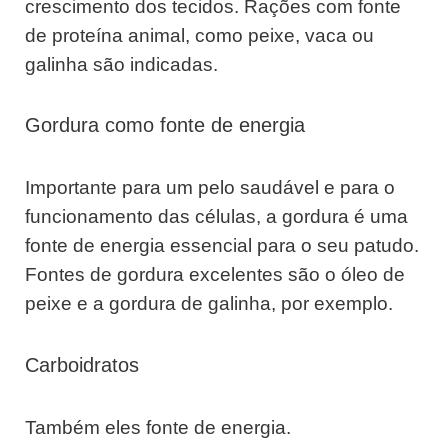
crescimento dos tecidos. Rações com fonte
de proteína animal, como peixe, vaca ou
galinha são indicadas.
Gordura como fonte de energia
Importante para um pelo saudável e para o
funcionamento das células, a gordura é uma
fonte de energia essencial para o seu patudo.
Fontes de gordura excelentes são o óleo de
peixe e a gordura de galinha, por exemplo.
Carboidratos
Também eles fonte de energia.