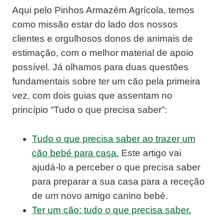
Aqui pelo Pinhos Armazém Agrícola, temos
como missão estar do lado dos nossos
clientes e orgulhosos donos de animais de
estimação, com o melhor material de apoio
possível. Já olhamos para duas questões
fundamentais sobre ter um cão pela primeira
vez, com dois guias que assentam no
princípio “Tudo o que precisa saber”:
Tudo o que precisa saber ao trazer um
cão bebé para casa.
Este artigo vai
ajudá-lo a perceber o que precisa saber
para preparar a sua casa para a receção
de um novo amigo canino bebé.
Ter um cão: tudo o que precisa saber.