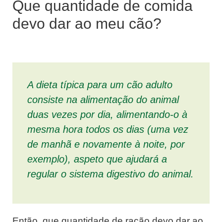
Que quantidade de comida
devo dar ao meu cão?
A dieta típica para um cão adulto
consiste na alimentação do animal
duas vezes por dia, alimentando-o à
mesma hora todos os dias (uma vez
de manhã e novamente à noite, por
exemplo), aspeto que ajudará a
regular o sistema digestivo do animal.
Então, que quantidade de ração devo dar ao