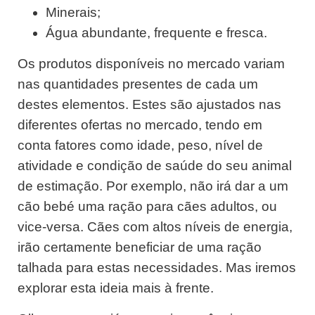
Minerais;
Água abundante, frequente e fresca.
Os produtos disponíveis no mercado variam
nas quantidades presentes de cada um
destes elementos. Estes são ajustados nas
diferentes ofertas no mercado, tendo em
conta fatores como idade, peso, nível de
atividade e condição de saúde do seu animal
de estimação. Por exemplo, não irá dar a um
cão bebé uma ração para cães adultos, ou
vice-versa. Cães com altos níveis de energia,
irão certamente beneficiar de uma ração
talhada para estas necessidades. Mas iremos
explorar esta ideia mais à frente.