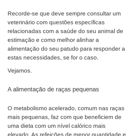
Recorde-se que deve sempre consultar um
veterinário com questões específicas
relacionadas com a saúde do seu animal de
estimação e como melhor alinhar a
alimentação do seu patudo para responder a
estas necessidades, se for o caso.
Vejamos.
A alimentação de raças pequenas
O metabolismo acelerado, comum nas raças
mais pequenas, faz com que beneficiem de
uma dieta com um nível calórico mais
elevado. As refeições de menor quantidade e