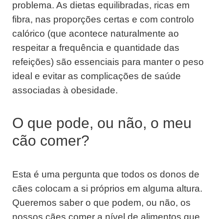
problema. As dietas equilibradas, ricas em
fibra, nas proporções certas e com controlo
calórico (que acontece naturalmente ao
respeitar a frequência e quantidade das
refeições) são essenciais para manter o peso
ideal e evitar as complicações de saúde
associadas à obesidade.
O que pode, ou não, o meu
cão comer?
Esta é uma pergunta que todos os donos de
cães colocam a si próprios em alguma altura.
Queremos saber o que podem, ou não, os
nossos cães comer a nível de alimentos que