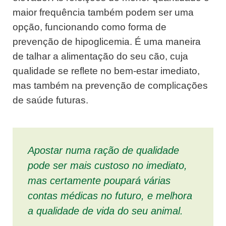
maior frequência também podem ser uma
opção, funcionando como forma de
prevenção de hipoglicemia. É uma maneira
de talhar a alimentação do seu cão, cuja
qualidade se reflete no bem-estar imediato,
mas também na prevenção de complicações
de saúde futuras.
Apostar numa ração de qualidade
pode ser mais custoso no imediato,
mas certamente poupará várias
contas médicas no futuro, e melhora
a qualidade de vida do seu animal.