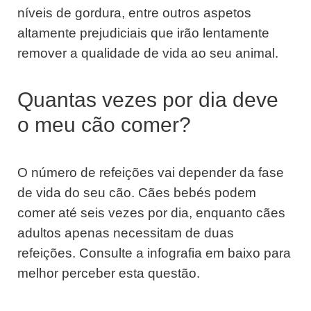
níveis de gordura, entre outros aspetos
altamente prejudiciais que irão lentamente
remover a qualidade de vida ao seu animal.
Quantas vezes por dia deve
o meu cão comer?
O número de refeições vai depender da fase
de vida do seu cão. Cães bebés podem
comer até seis vezes por dia, enquanto cães
adultos apenas necessitam de duas
refeições. Consulte a infografia em baixo para
melhor perceber esta questão.