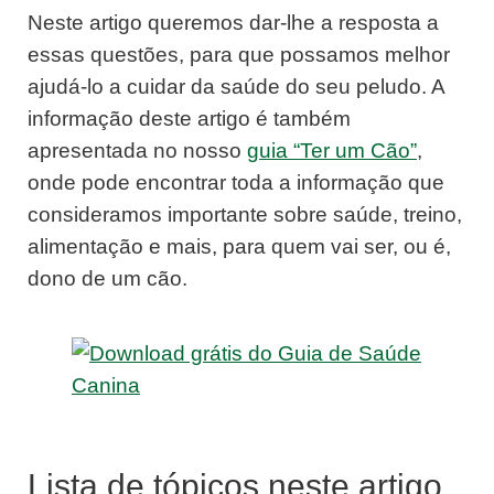
Neste artigo queremos dar-lhe a resposta a
essas questões, para que possamos melhor
ajudá-lo a cuidar da saúde do seu peludo. A
informação deste artigo é também
apresentada no nosso
guia “Ter um Cão”
,
onde pode encontrar toda a informação que
consideramos importante sobre saúde, treino,
alimentação e mais, para quem vai ser, ou é,
dono de um cão.
Lista de tópicos neste artigo