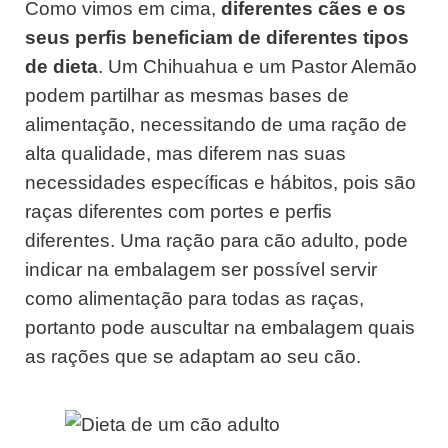
Como vimos em cima,
diferentes cães e os
seus perfis beneficiam de diferentes tipos
de dieta
. Um Chihuahua e um Pastor Alemão
podem partilhar as mesmas bases de
alimentação, necessitando de uma ração de
alta qualidade, mas diferem nas suas
necessidades específicas e hábitos, pois são
raças diferentes com portes e perfis
diferentes. Uma ração para cão adulto, pode
indicar na embalagem ser possível servir
como alimentação para todas as raças,
portanto pode auscultar na embalagem quais
as rações que se adaptam ao seu cão.