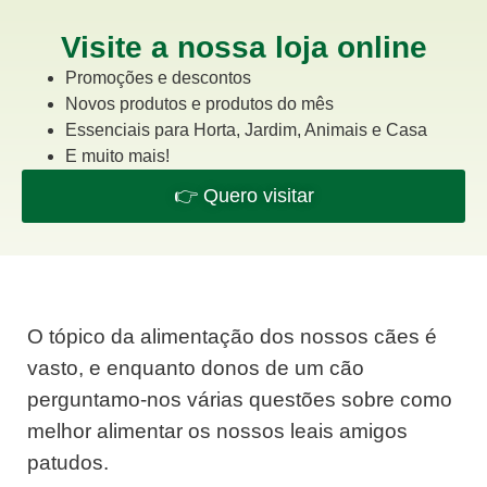
Visite a nossa loja online
Promoções e descontos
Novos produtos e produtos do mês
Essenciais para Horta, Jardim, Animais e Casa
E muito mais!
👉 Quero visitar
O tópico da alimentação dos nossos cães é
vasto, e enquanto donos de um cão
perguntamo-nos várias questões sobre como
melhor alimentar os nossos leais amigos
patudos.