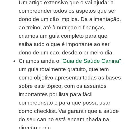
Um artigo extensivo que o vai ajudar a
compreender todos os aspetos que ser
dono de um cão implica. Da alimentação,
ao treino, até à nutrição e finanças,
criamos um guia completo para que
saiba tudo o que é importante ao ser
dono de um cão, desde o primeiro dia.
Criamos ainda o
“Guia de Saúde Canina”
um guia totalmente gratuito, que tem
como objetivo apresentar todas as bases
sobre este tópico, com os assuntos
importantes por lista para fácil
compreensão e para que possa usar
como checklist. Vai garantir que a saúde
do seu canino está encaminhada na
direção certa.