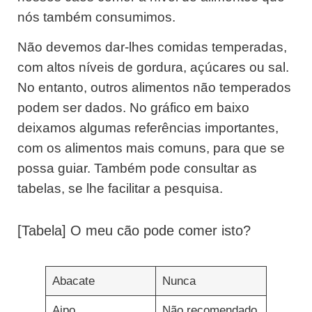
nós também consumimos.
Não devemos dar-lhes comidas temperadas,
com altos níveis de gordura, açúcares ou sal.
No entanto, outros alimentos não temperados
podem ser dados. No gráfico em baixo
deixamos algumas referências importantes,
com os alimentos mais comuns, para que se
possa guiar. Também pode consultar as
tabelas, se lhe facilitar a pesquisa.
[Tabela] O meu cão pode comer isto?
Abacate
Nunca
Aipo
Não recomendado