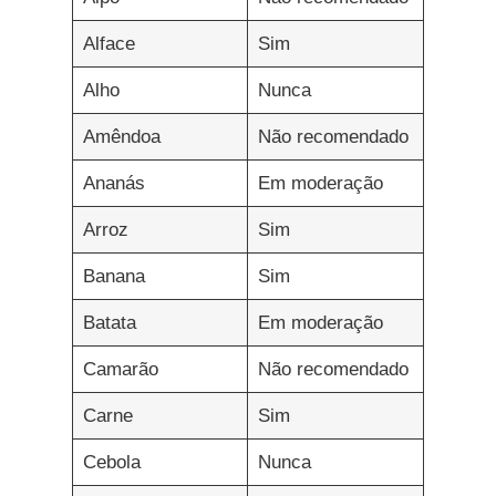
Alface
Sim
Alho
Nunca
Amêndoa
Não recomendado
Ananás
Em moderação
Arroz
Sim
Banana
Sim
Batata
Em moderação
Camarão
Não recomendado
Carne
Sim
Cebola
Nunca