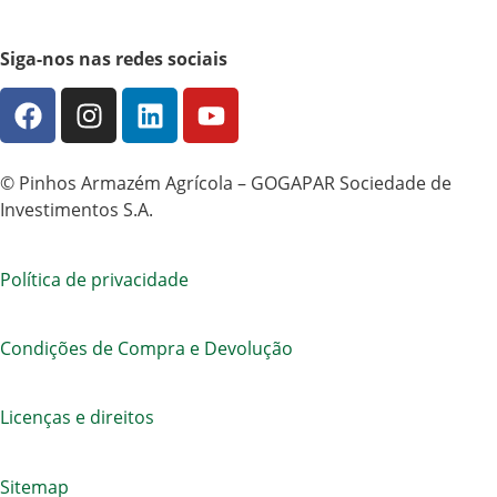
Siga-nos nas redes sociais
©
Pinhos Armazém Agrícola – GOGAPAR Sociedade de
Investimentos S.A.
Política de privacidade
Condições de Compra e Devolução
Licenças e direitos
Sitemap