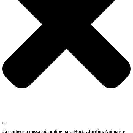
Já conhece a nossa loja online para Horta, Jardim, Animais e