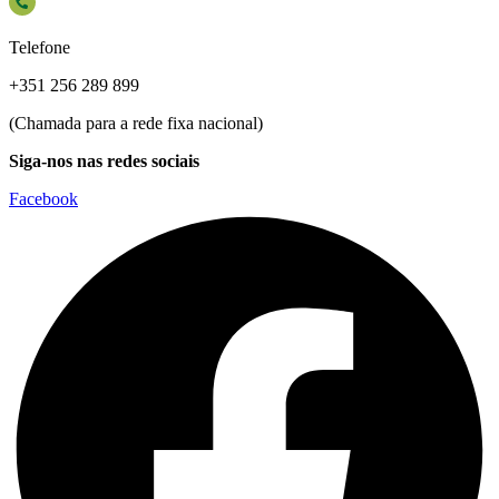
Telefone
+351 256 289 899
(Chamada para a rede fixa nacional)
Siga-nos nas redes sociais
Facebook