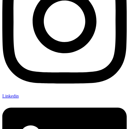
Linkedin