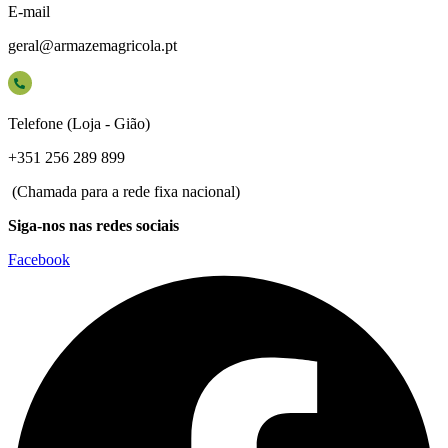
E-mail
geral@armazemagricola.pt
Telefone (Loja - Gião)
+351 256 289 899
(Chamada para a rede fixa nacional)
Siga-nos nas redes sociais
Facebook