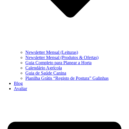
Newsletter Mensal (Leituras)
Newsletter Mensal (Produtos & Ofertas)
Guia Completo para Planear a Horta
Calendário Agrícola
Guia de Saúde Canina
Planilha Grátis “Registo de Postura” Galinhas
Blog
Avaliar