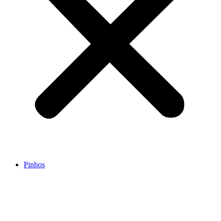
Pinhos