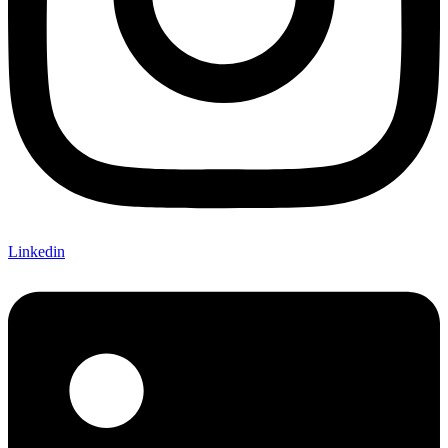
Linkedin