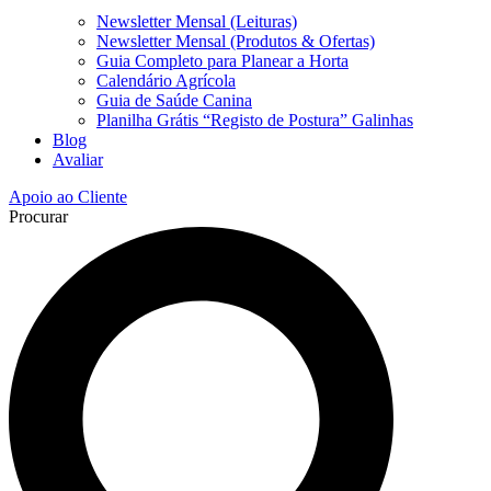
Newsletter Mensal (Leituras)
Newsletter Mensal (Produtos & Ofertas)
Guia Completo para Planear a Horta
Calendário Agrícola
Guia de Saúde Canina
Planilha Grátis “Registo de Postura” Galinhas
Blog
Avaliar
Apoio ao Cliente
Procurar