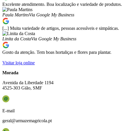
Excelente atendimento. Boa localização e variedade de produtos.
Paula Martins
Via Google My Business
[...] Muita variedade de artigos, pessoas acessíveis e simpáticas.
Linita da Costa
Via Google My Business
Gosto da atenção. Tem boas hortaliças e flores para plantar.
Visitar loja online
Morada
Avenida da Liberdade 1194
4525-303 Gião, SMF
E-mail
geral@armazemagricola.pt