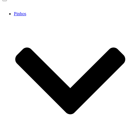
Pinhos