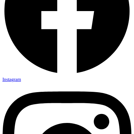
Instagram