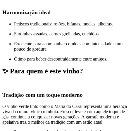
Harmonização ideal
Petiscos tradicionais: rojões, bifanas, moelas, alheiras.
Sardinhas assadas, carnes grelhadas, enchidos.
Excelente para acompanhar comidas com intensidade e um
pouco de gordura.
Ótimo para beber descontraidamente entre amigos.
✨ Para quem é este vinho?
Tradição com um toque moderno
O vinho verde tinto como o Maria do Casal representa uma herança
viva da cultura vínica minhota. Fresco, leve e com aquele toque de
gás, continua a conquistar novas gerações. A garrafa moderna e
apelativa traz o melhor da tradição com um estilo atual.