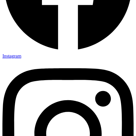
Instagram