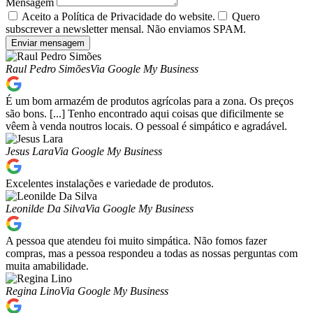
Mensagem
Aceito a Política de Privacidade do website.
Quero
subscrever a newsletter mensal. Não enviamos SPAM.
Enviar mensagem
Raul Pedro Simões
Via Google My Business
É um bom armazém de produtos agrícolas para a zona. Os preços
são bons. [...] Tenho encontrado aqui coisas que dificilmente se
vêem à venda noutros locais. O pessoal é simpático e agradável.
Jesus Lara
Via Google My Business
Excelentes instalações e variedade de produtos.
Leonilde Da Silva
Via Google My Business
A pessoa que atendeu foi muito simpática. Não fomos fazer
compras, mas a pessoa respondeu a todas as nossas perguntas com
muita amabilidade.
Regina Lino
Via Google My Business