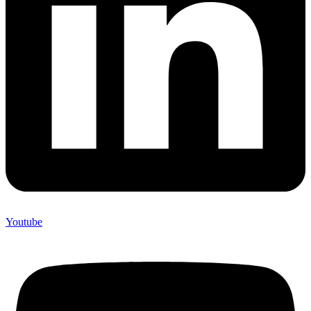
Youtube