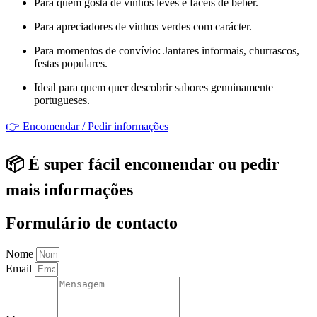
Para quem gosta de vinhos leves e fáceis de beber.
Para apreciadores de vinhos verdes com carácter.
Para momentos de convívio: Jantares informais, churrascos,
festas populares.
Ideal para quem quer descobrir sabores genuinamente
portugueses.
👉 Encomendar / Pedir informações
📦 É super fácil encomendar ou pedir
mais informações
Formulário de contacto
Nome
Email