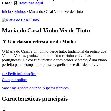
Casa? 🛒
Descubra aqui
Início
•
Vinhos
•
Maria do Casal Vinho Verde Tinto
Maria do Casal Vinho Verde Tinto
🍷 Um clássico refrescante do Minho
O Maria do Casal é um vinho verde tinto, tradicional da região dos
Vinhos Verdes, produzido com todo o carinho em vinhas
portuguesas. De cor rubi intensa e com acidez vibrante, é um vinho
perfeito para acompanhar petiscos, grelhados e dias de convívio.
👉 Pedir informações
Comprar online
Saber mais sobre o vinho/Aspetos técnicos.
Características principais
🍷