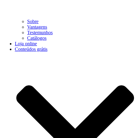
Sobre
Vantagens
Testemunhos
Catálogos
Loja online
Conteúdos grátis