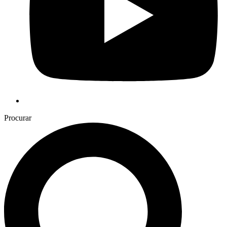
Procurar